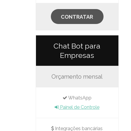
CONTRATAR
Chat Bot para
Empresas
Orçamento mensal
WhatsApp
Painel de Controle
Integrações bancárias