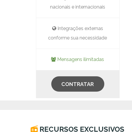
nacionais e internacionais
Integrações externas
conforme sua necessidade
Mensagens ilimitadas
CONTRATAR
RECURSOS EXCLUSIVOS