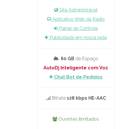
Site Administrável
Aplicativo Web da Rádio
Painel de Controle
Publicidade em nossa rede
60 GB
de Espaço
AutoDj Inteligente com Voz
Chat Bot de Pedidos
Bitrate
128 kbps HE-AAC
Ouvintes ilimitados