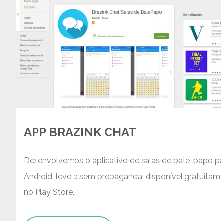
APP BRAZINK CHAT
Desenvolvemos o aplicativo de salas de bate-papo p
Android, leve e sem propaganda, disponível gratuita
no Play Store.