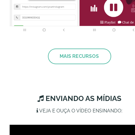
MAIS RECURSOS
ENVIANDO AS MÍDIAS
VEJA E OUÇA O VÍDEO ENSINANDO: