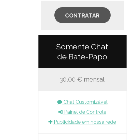
CONTRATAR
Somente Chat
de Bate-Papo
30,00 € mensal
Chat Customizável
Painel de Controle
Publicidade em nossa rede