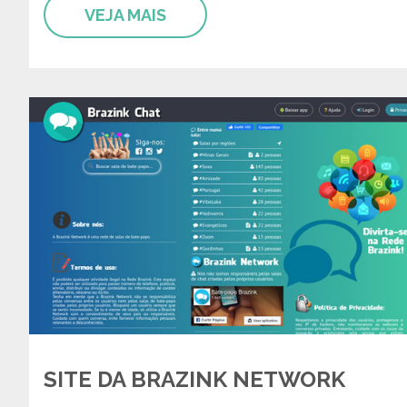
VEJA MAIS
SITE DA BRAZINK NETWORK