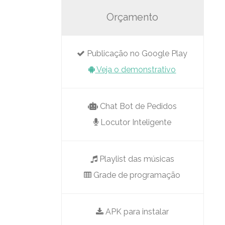
Orçamento
Publicação no Google Play
Veja o demonstrativo
Chat Bot de Pedidos
Locutor Inteligente
Playlist das músicas
Grade de programação
APK para instalar