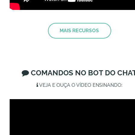
MAIS RECURSOS
COMANDOS NO BOT DO CHA
VEJA E OUÇA O VÍDEO ENSINANDO: