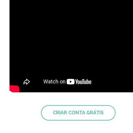
CRIAR CONTA GRÁTIS