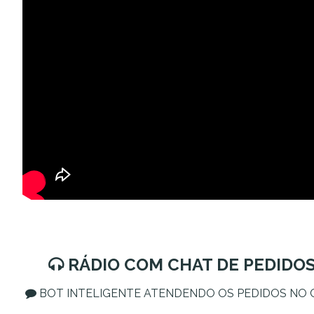
RÁDIO COM CHAT DE PEDIDOS
BOT INTELIGENTE ATENDENDO OS PEDIDOS NO 