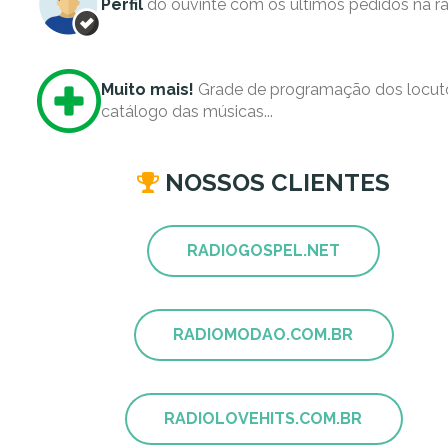
Perfil
do ouvinte com os últimos pedidos na rá
Muito mais!
Grade de programação dos locuto
catálogo das músicas...
NOSSOS CLIENTES
RADIOGOSPEL.NET
RADIOMODAO.COM.BR
RADIOLOVEHITS.COM.BR