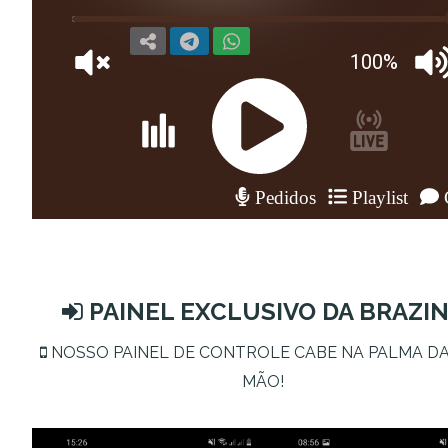
PAINEL EXCLUSIVO DA BRAZI
NOSSO PAINEL DE CONTROLE CABE NA PALMA DA
MÃO!